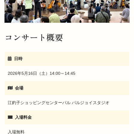
コンサート概要
日時
2026年5月16日（土）14:00～14:45
会場
江釣子ショッピングセンターパル パルジョイスタジオ
入場料金
入場無料