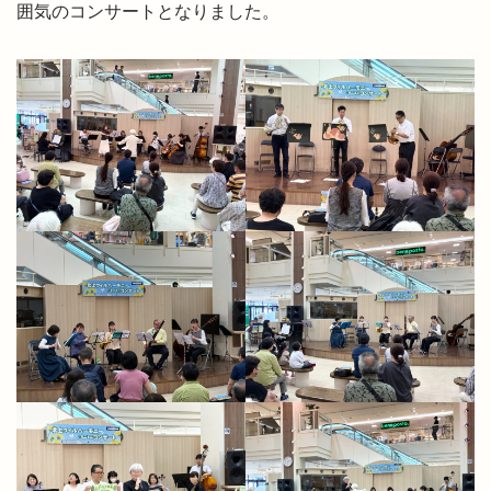
囲気のコンサートとなりました。