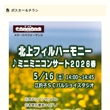
ポスター＆チラシ